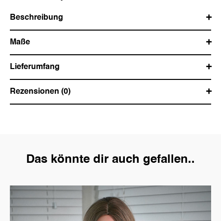
Beschreibung
Maße
Lieferumfang
Rezensionen (0)
Das könnte dir auch gefallen..