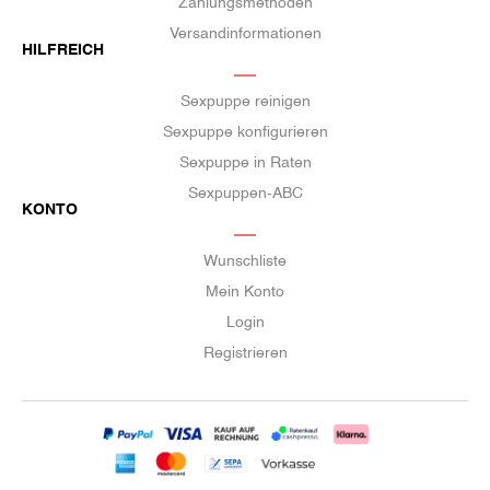
Zahlungsmethoden
Versandinformationen
HILFREICH
Sexpuppe reinigen
Sexpuppe konfigurieren
Sexpuppe in Raten
Sexpuppen-ABC
KONTO
Wunschliste
Mein Konto
Login
Registrieren