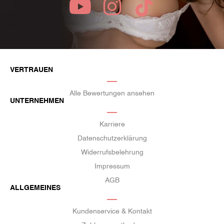
VERTRAUEN
Alle Bewertungen ansehen
UNTERNEHMEN
Karriere
Datenschutzerklärung
Widerrufsbelehrung
Impressum
AGB
ALLGEMEINES
Kundenservice & Kontakt