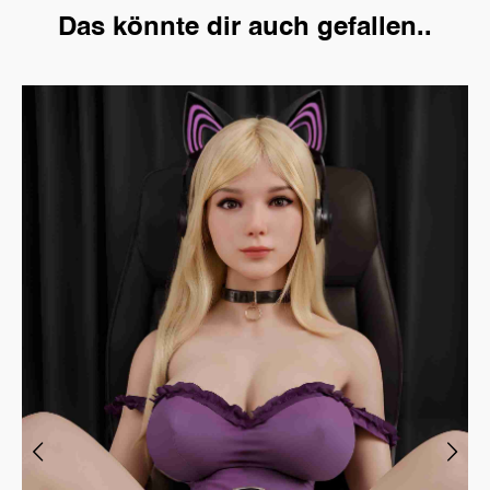
Das könnte dir auch gefallen..