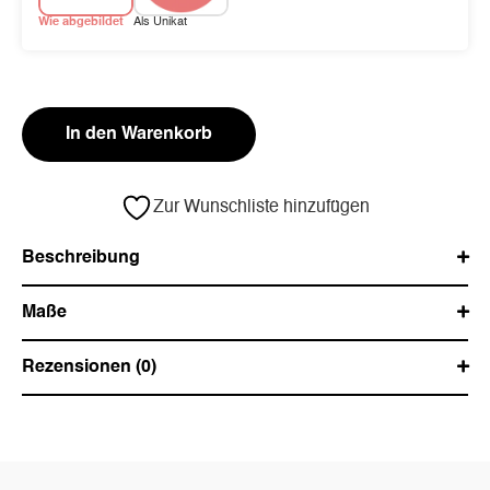
Wie abgebildet
Als Unikat
In den Warenkorb
Zur Wunschliste hinzufügen
Beschreibung
Maße
Rezensionen (0)