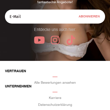
fantastische Angebote!
ABONNIEREN
Entdecke uns auch hier:
VERTRAUEN
Alle Bewertungen ansehen
UNTERNEHMEN
Karriere
Datenschutzerklärung