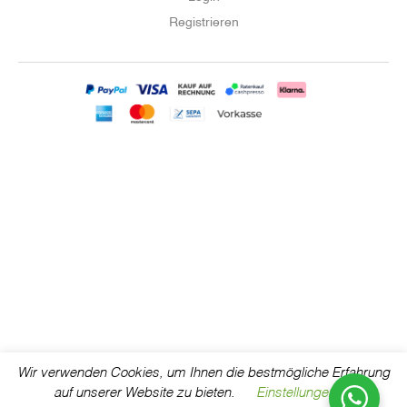
Registrieren
Wir verwenden Cookies, um Ihnen die bestmögliche Erfahrung
auf unserer Website zu bieten.
Einstellungen