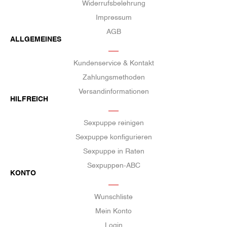
Widerrufsbelehrung
Impressum
AGB
ALLGEMEINES
Kundenservice & Kontakt
Zahlungsmethoden
Versandinformationen
HILFREICH
Sexpuppe reinigen
Sexpuppe konfigurieren
Sexpuppe in Raten
Sexpuppen-ABC
KONTO
Wunschliste
Mein Konto
Login