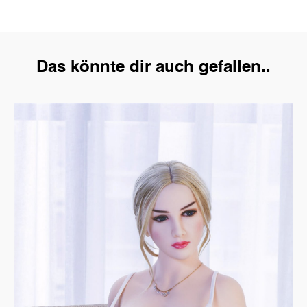
Das könnte dir auch gefallen..