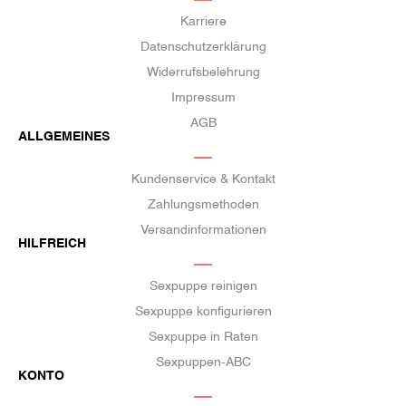
Karriere
Datenschutzerklärung
Widerrufsbelehrung
Impressum
AGB
ALLGEMEINES
Kundenservice & Kontakt
Zahlungsmethoden
Versandinformationen
HILFREICH
Sexpuppe reinigen
Sexpuppe konfigurieren
Sexpuppe in Raten
Sexpuppen-ABC
KONTO