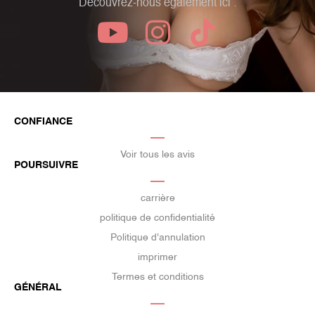
Découvrez-nous également ici :
CONFIANCE
Voir tous les avis
POURSUIVRE
carrière
politique de confidentialité
Politique d'annulation
imprimer
Termes et conditions
GÉNÉRAL