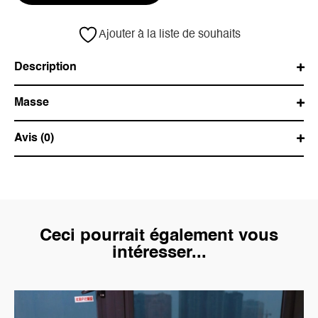
Ajouter à la liste de souhaits
Description
Masse
Avis (0)
Ceci pourrait également vous
intéresser...