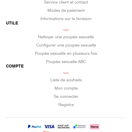
Service client et contact
Modes de paiement
Informations sur la livraison
UTILE
Nettoyer une poupée sexuelle
Configurer une poupée sexuelle
Poupée sexuelle en plusieurs fois
Poupée sexuelle ABC
COMPTE
Liste de souhaits
Mon compte
Se connecter
Registre