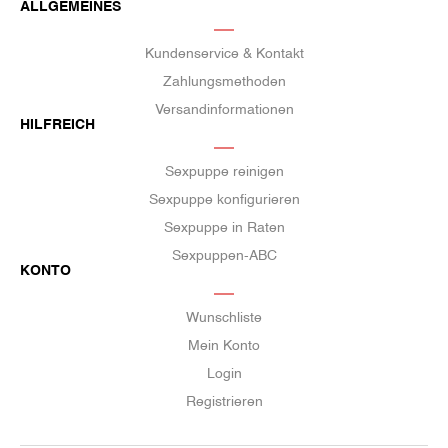
ALLGEMEINES
Kundenservice & Kontakt
Zahlungsmethoden
Versandinformationen
HILFREICH
Sexpuppe reinigen
Sexpuppe konfigurieren
Sexpuppe in Raten
Sexpuppen-ABC
KONTO
Wunschliste
Mein Konto
Login
Registrieren