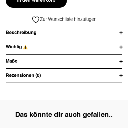
In den Warenkorb
Zur Wunschliste hinzufügen
Beschreibung
Wichtig
Maße
Rezensionen (0)
Das könnte dir auch gefallen..