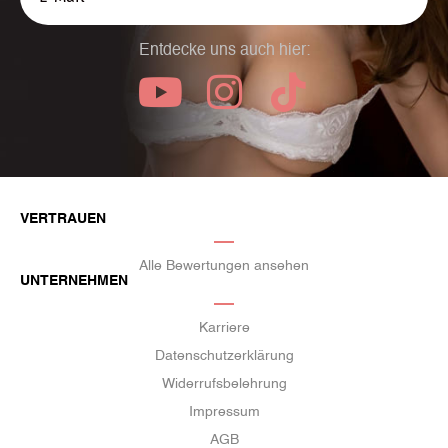
Entdecke uns auch hier:
VERTRAUEN
Alle Bewertungen ansehen
UNTERNEHMEN
Karriere
Datenschutzerklärung
Widerrufsbelehrung
Impressum
AGB