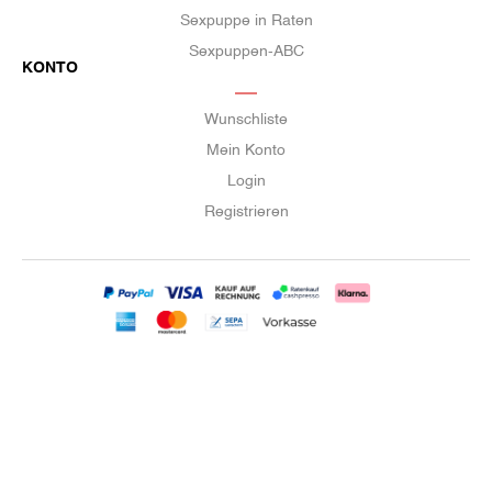
Sexpuppe in Raten
Sexpuppen-ABC
KONTO
Wunschliste
Mein Konto
Login
Registrieren