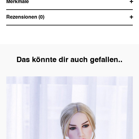
Merkmale
Rezensionen (0)
Das könnte dir auch gefallen..