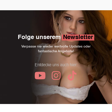
Folge unserem
Newsletter
Verpasse nie wieder wertvolle Updates oder
fantastische Angebote!
Entdecke uns auch hier: