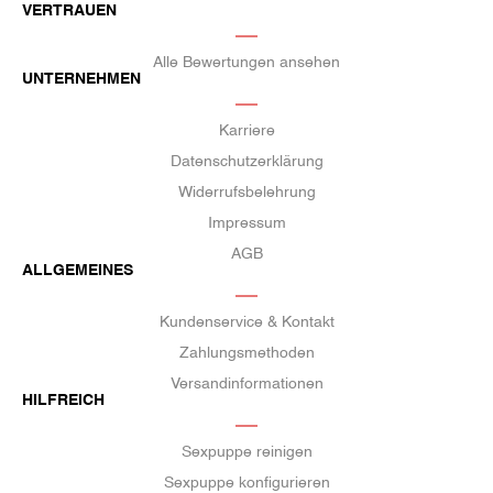
VERTRAUEN
Alle Bewertungen ansehen
UNTERNEHMEN
Karriere
Datenschutzerklärung
Widerrufsbelehrung
Impressum
AGB
ALLGEMEINES
Kundenservice & Kontakt
Zahlungsmethoden
Versandinformationen
HILFREICH
Sexpuppe reinigen
Sexpuppe konfigurieren